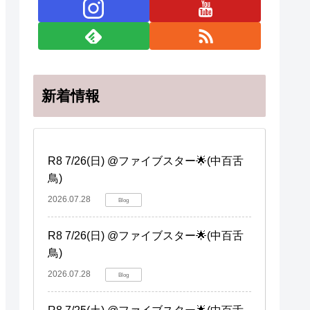
新着情報
R8 7/26(日) @ファイブスター🌟(中百舌
鳥)
2026.07.28
Blog
R8 7/26(日) @ファイブスター🌟(中百舌
鳥)
2026.07.28
Blog