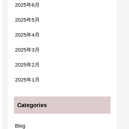
2025年6月
2025年5月
2025年4月
2025年3月
2025年2月
2025年1月
Categories
Blog