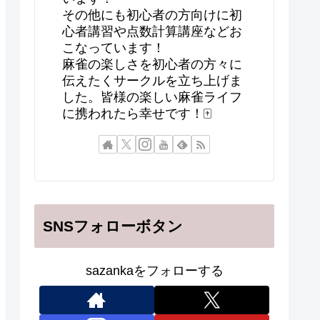
その他にも初心者の方向けに初
心者講習や点数計算講座などお
こなっています！
麻雀の楽しさを初心者の方々に
伝えたくサークルを立ち上げま
した。皆様の楽しい麻雀ライフ
に携われたら幸せです！🀄
SNSフォローボタン
sazankaをフォローする