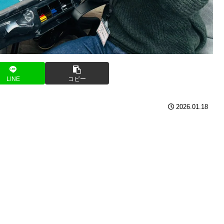
LINE
コピー
2026.01.18