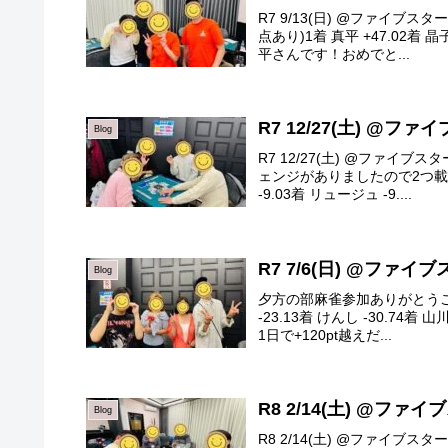
R7 9/13(日) @ファイ
点あり)1着 真平 +47.02着 晶
平さんです！おめでと...
R7 12/27(土) @フ
Blog
R7 12/27(土) @ファイ
ェンジがありましたので2つ載せて
-9.03着 リュージュ -9....
R7 7/6(日) @ファイ
Blog
夕方の部麻雀参加ありがとうござい
-23.13着 けんし -30.74
1日で+120pt越えだ...
R8 2/14(土) @ファ
Blog
R8 2/14(土) @ファイブ