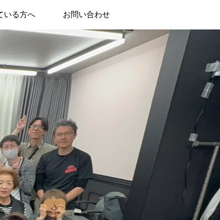
ている方へ
お問い合わせ