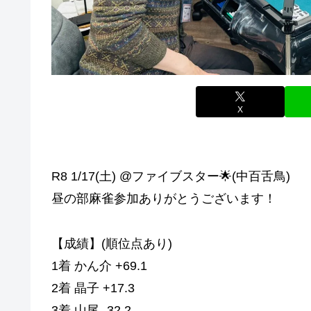
X
R8 1/17(土) @ファイブスター🌟(中百舌鳥)
昼の部麻雀参加ありがとうございます！
【成績】(順位点あり)
1着 かん介 +69.1
2着 晶子 +17.3
3着 山尾 -32.2