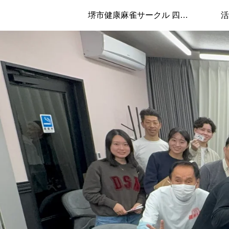
堺市健康麻雀サークル 四兄弟について
活