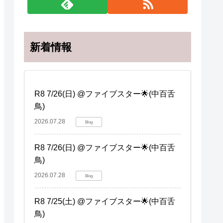
新着情報
R8 7/26(日) @ファイブスター🌟(中百舌
鳥)
2026.07.28
Blog
R8 7/26(日) @ファイブスター🌟(中百舌
鳥)
2026.07.28
Blog
R8 7/25(土) @ファイブスター🌟(中百舌
鳥)