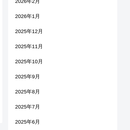
2026年2月
2026年1月
2025年12月
2025年11月
2025年10月
2025年9月
2025年8月
2025年7月
2025年6月