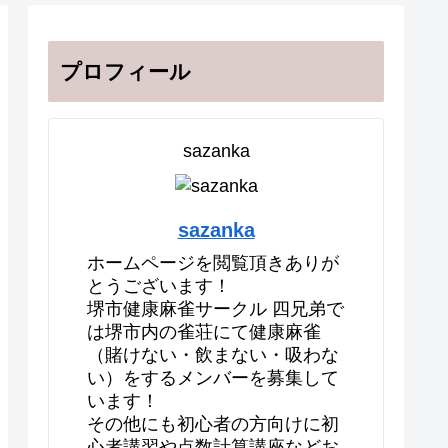
プロフィール
sazanka
sazanka
ホームページを閲覧頂きありが
とうございます！
堺市健康麻雀サークル 四兄弟で
は堺市内の雀荘にて健康麻雀
（賭けない・飲まない・吸わな
い）をするメンバーを募集して
います！
その他にも初心者の方向けに初
心者講習や点数計算講座などお