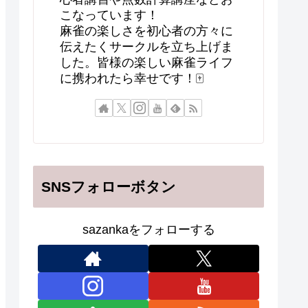
こなっています！
麻雀の楽しさを初心者の方々に
伝えたくサークルを立ち上げま
した。皆様の楽しい麻雀ライフ
に携われたら幸せです！🀄
SNSフォローボタン
sazankaをフォローする