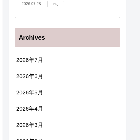
2026.07.28
Blog
Archives
2026年7月
2026年6月
2026年5月
2026年4月
2026年3月