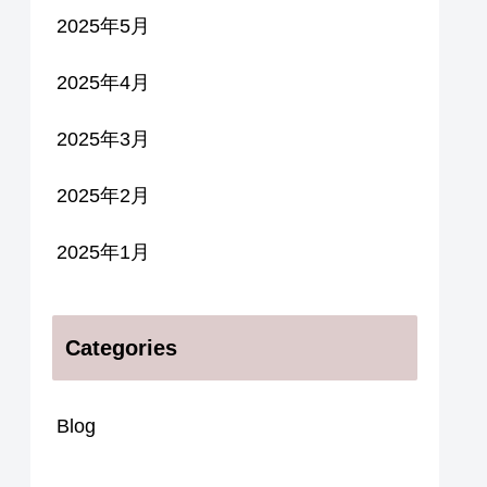
2025年5月
2025年4月
2025年3月
2025年2月
2025年1月
Categories
Blog