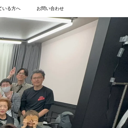
ている方へ
お問い合わせ