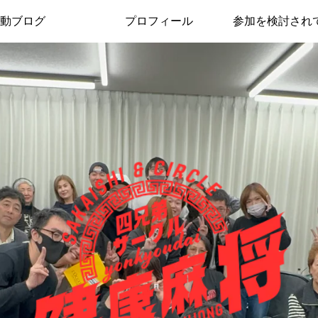
動ブログ
プロフィール
参加を検討され