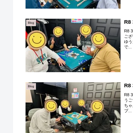
R8
Blog
R8
ござ
ゆう
で...
R8
Blog
R8
うご
ちゃ
プ...