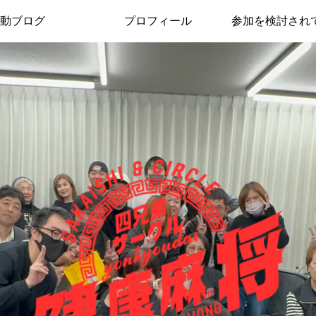
動ブログ
プロフィール
参加を検討され