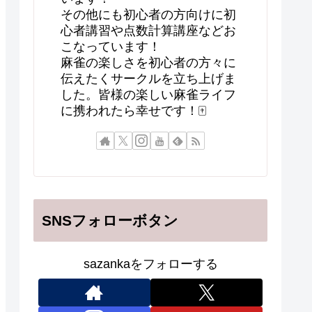
その他にも初心者の方向けに初
心者講習や点数計算講座などお
こなっています！
麻雀の楽しさを初心者の方々に
伝えたくサークルを立ち上げま
した。皆様の楽しい麻雀ライフ
に携われたら幸せです！🀄
SNSフォローボタン
sazankaをフォローする