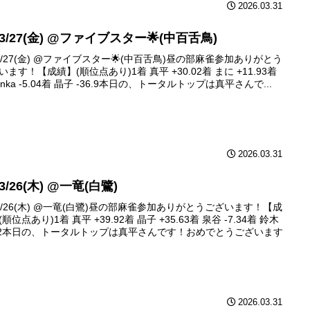
2026.03.31
 3/27(金) @ファイブスター🌟(中百舌鳥)
 3/27(金) @ファイブスター🌟(中百舌鳥)昼の部麻雀参加ありがとう
います！【成績】(順位点あり)1着 真平 +30.02着 まに +11.93着
anka -5.04着 晶子 -36.9本日の、トータルトップは真平さんで...
2026.03.31
 3/26(木) @一竜(白鷺)
 3/26(木) @一竜(白鷺)昼の部麻雀参加ありがとうございます！【成
順位点あり)1着 真平 +39.92着 晶子 +35.63着 泉谷 -7.34着 鈴木
8.2本日の、トータルトップは真平さんです！おめでとうございます
2026.03.31