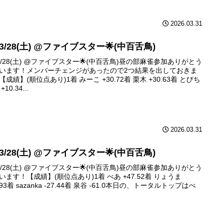
2026.03.31
 3/28(土) @ファイブスター🌟(中百舌鳥)
 3/28(土) @ファイブスター🌟(中百舌鳥)昼の部麻雀参加ありがとう
います！メンバーチェンジがあったので2つ結果を出しておきま
【成績】(順位点あり)1着 みーこ +30.72着 栗木 +30.63着 とびち
10.34...
2026.03.31
 3/28(土) @ファイブスター🌟(中百舌鳥)
 3/28(土) @ファイブスター🌟(中百舌鳥)昼の部麻雀参加ありがとう
います！【成績】(順位点あり)1着 べあ +47.52着 りょうま
.93着 sazanka -27.44着 泉谷 -61.0本日の、トータルトップはべ