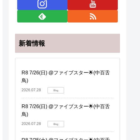
新着情報
R8 7/26(日) @ファイブスター🌟(中百舌
鳥)
2026.07.28
Blog
R8 7/26(日) @ファイブスター🌟(中百舌
鳥)
2026.07.28
Blog