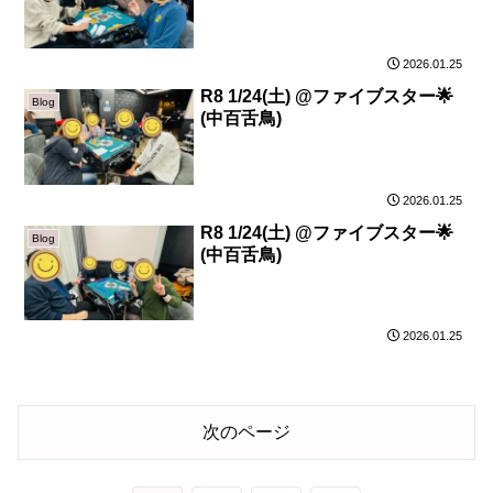
2026.01.25
R8 1/24(土) @ファイブスター🌟
Blog
(中百舌鳥)
2026.01.25
R8 1/24(土) @ファイブスター🌟
Blog
(中百舌鳥)
2026.01.25
次のページ