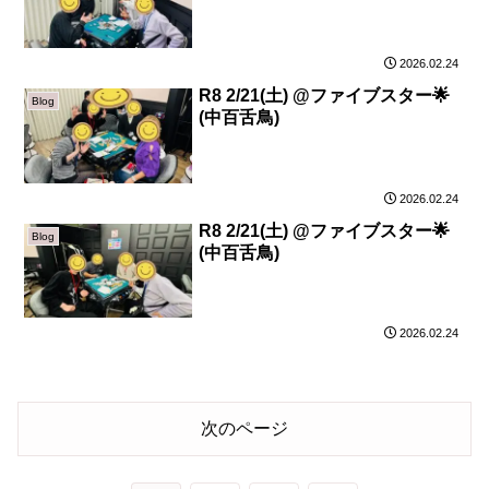
2026.02.24
R8 2/21(土) @ファイブスター🌟
Blog
(中百舌鳥)
2026.02.24
R8 2/21(土) @ファイブスター🌟
Blog
(中百舌鳥)
2026.02.24
次のページ