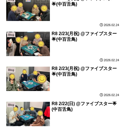
🌟(中百舌鳥)
2026.02.24
R8 2/23(月祝) @ファイブスター
Blog
🌟(中百舌鳥)
2026.02.24
R8 2/23(月祝) @ファイブスター
Blog
🌟(中百舌鳥)
2026.02.24
R8 2/22(日) @ファイブスター🌟
Blog
(中百舌鳥)