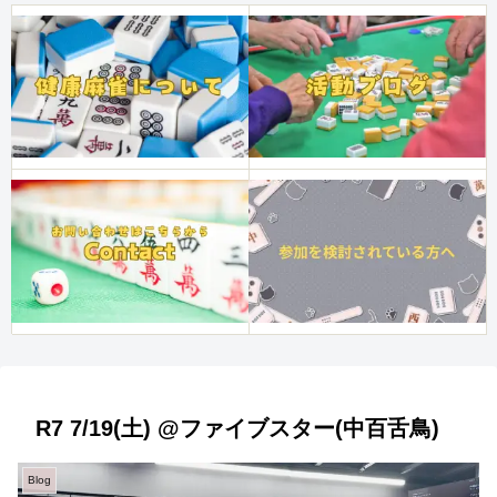
R7 7/19(土) @ファイブスター(中百舌鳥)
Blog