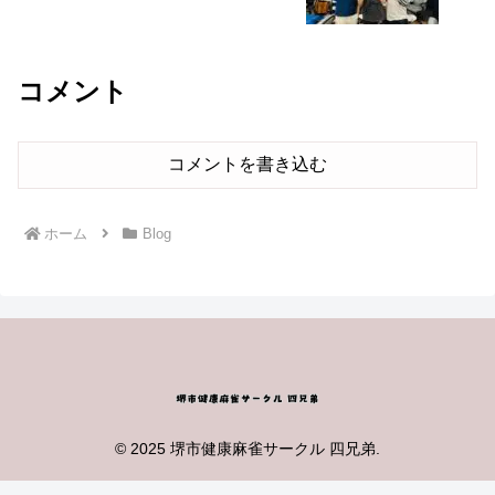
コメント
コメントを書き込む
ホーム
Blog
© 2025 堺市健康麻雀サークル 四兄弟.