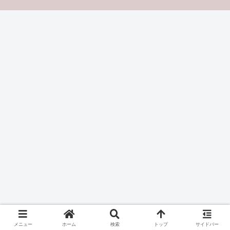
メニュー
ホーム
検索
トップ
サイドバー