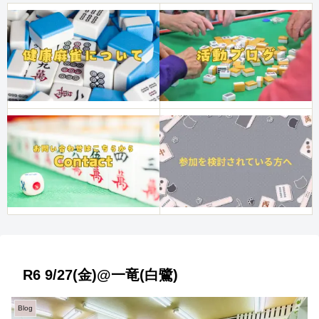
R6 9/27(金)@一竜(白鷺)
Blog