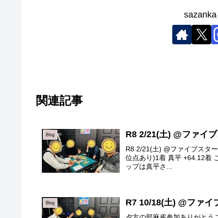
sazan
関連記事
R8 2/21(土) @ファ
Blog
R8 2/21(土) @ファイブ
位点あり)1着 真平 +64.12着 こ
ップは真平さ...
R7 10/18(土) @フ
Blog
夕方の部麻雀参加ありがとうござい