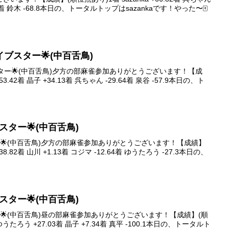
1.24着 鈴木 -68.8本日の、トータルトップはsazankaです！やった〜🀄️
ファイブスター🌟(中百舌鳥)
イブスター🌟(中百舌鳥)夕方の部麻雀参加ありがとうございます！【成
.42着 晶子 +34.13着 呉ちゃん -29.64着 泉谷 -57.9本日の、ト
イブスター🌟(中百舌鳥)
スター🌟(中百舌鳥)夕方の部麻雀参加ありがとうございます！【成績】
.82着 山川 +1.13着 コジマ -12.64着 ゆうたろう -27.3本日の、
イブスター🌟(中百舌鳥)
スター🌟(中百舌鳥)昼の部麻雀参加ありがとうございます！【成績】(順
ゆうたろう +27.03着 晶子 +7.34着 真平 -100.1本日の、トータルト