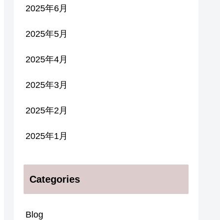
2025年6月
2025年5月
2025年4月
2025年3月
2025年2月
2025年1月
Categories
Blog