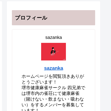
プロフィール
sazanka
sazanka
ホームページを閲覧頂きありが
とうございます！
堺市健康麻雀サークル 四兄弟で
は堺市内の雀荘にて健康麻雀
（賭けない・飲まない・吸わな
い）をするメンバーを募集して
います！