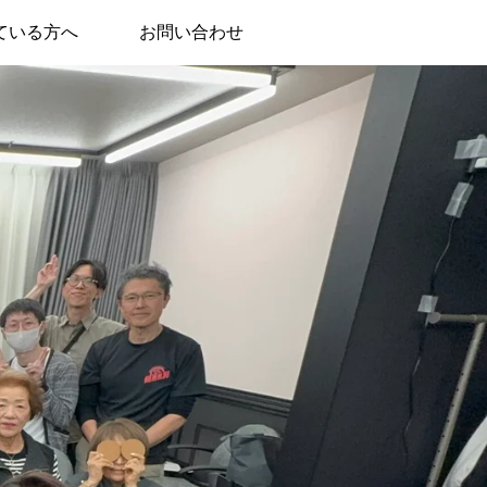
ている方へ
お問い合わせ