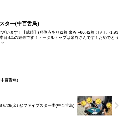
イブスター(中百舌鳥)
ます！【成績】(順位点あり)1着 泉谷 +80.42着 けんし -1.93
 -66.1本日B卓の結果です！トータルトップは泉谷さんです！おめでとう
...
(中百舌鳥)
8 6/26(金) @ファイブスター🌟(中百舌鳥)