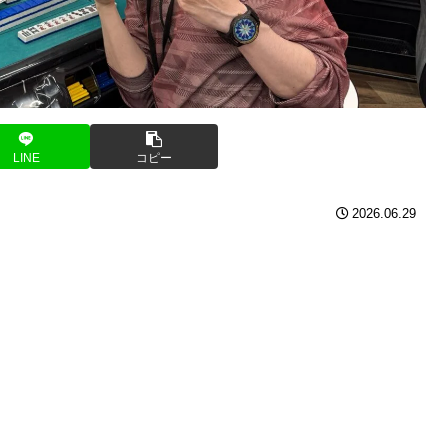
LINE
コピー
2026.06.29