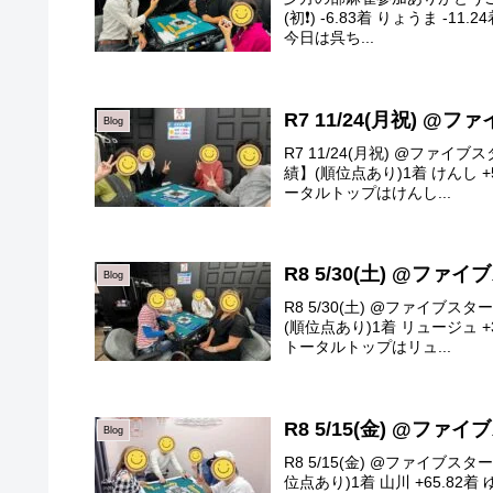
(初❗️) -6.83着 りょうま -1
今日は呉ち...
R7 11/24(月祝) @
Blog
R7 11/24(月祝) @ファ
績】(順位点あり)1着 けんし +53
ータルトップはけんし...
R8 5/30(土) @ファ
Blog
R8 5/30(土) @ファイブ
(順位点あり)1着 リュージュ +38
トータルトップはリュ...
R8 5/15(金) @ファ
Blog
R8 5/15(金) @ファイブ
位点あり)1着 山川 +65.82着 