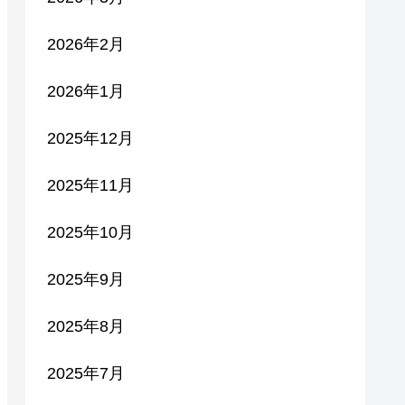
2026年2月
2026年1月
2025年12月
2025年11月
2025年10月
2025年9月
2025年8月
2025年7月