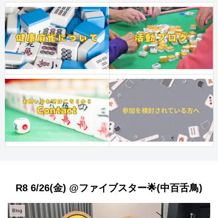
R8 6/26(金) @ファイブスター🌟(中百舌鳥)
Blog