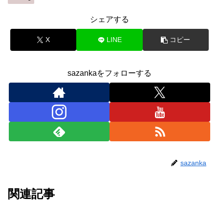
シェアする
X
LINE
コピー
sazankaをフォローする
sazanka
関連記事