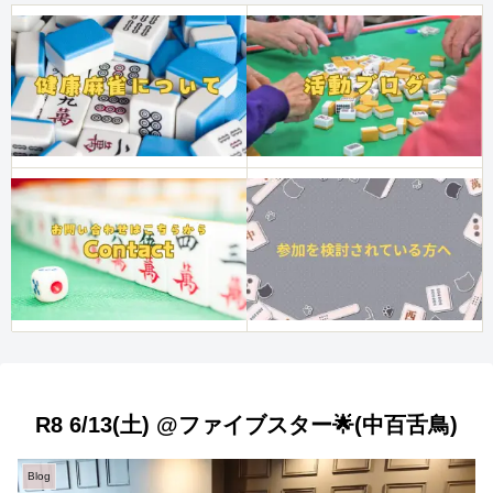
R8 6/13(土) @ファイブスター🌟(中百舌鳥)
Blog