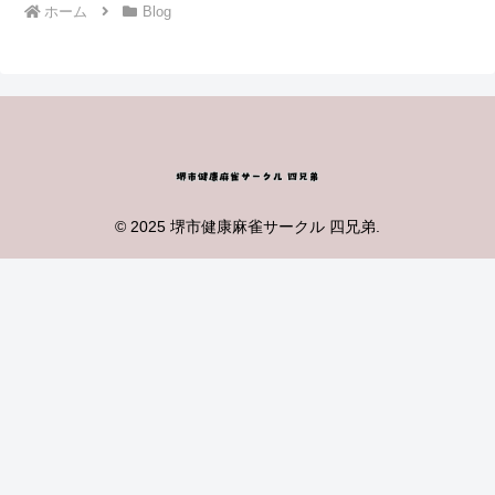
ホーム
Blog
© 2025 堺市健康麻雀サークル 四兄弟.