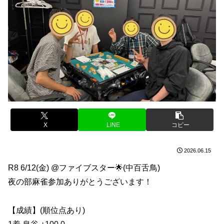
X
LINE
コピー
2026.06.15
R8 6/12(金) @ファイブスター🌟(中百舌鳥)
夜の部麻雀参加ありがとうございます！
【成績】(順位点あり)