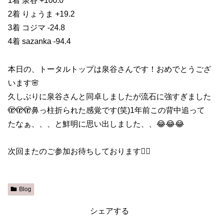
1着 泉谷 +100.0
2着 りょうま +19.2
3着 コジマ -24.8
4着 sazanka -94.4
本日の、トータルトップは泉谷さんです！おめでとうござ
います🌸
久しぶりに泉谷さんと同卓しましたが流石に強すぎました
🫣🫣🫣鼻っ柱折られた感覚です(笑)1年前この背中追って
たなぁ、、、と鮮明に思い出しました、、😂😂😂
次回またのご参加お待ちしております🙇‍♀️
Blog
シェアする