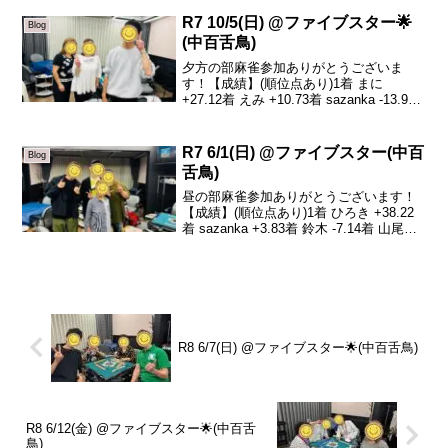
日の、トータルトップはちぇさんです！
お...
R7 10/5(日) @ファイブスター🌟
Blog
(中百舌鳥)
夕方の部麻雀参加ありがとうございま
す！【成績】(順位点あり)1着 まに
+27.12着 えみ +10.73着 sazanka -13.94
着 山川 -23.9本日の、トータルトップは
まにさんです！おめでとうございます🎉
まにさん今日はわざわざ...
R7 6/1(日) @ファイブスター(中百
Blog
舌鳥)
昼の部麻雀参加ありがとうございます！
【成績】(順位点あり)1着 ひろき +38.22
着 sazanka +3.83着 鈴木 -7.14着 山尾
-34.9本日のトータルトップはひろきで
す！おめでとうございます🎊ひろきは点
棒状況や鳴き判断なと...
R8 6/7(日) @ファイブスター🌟(中百舌鳥)
R8 6/12(金) @ファイブスター🌟(中百舌
鳥)