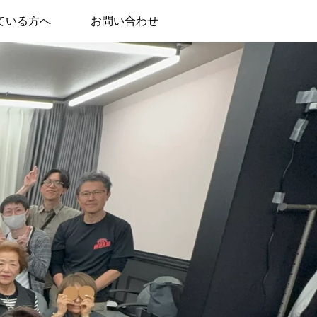
ている方へ
お問い合わせ