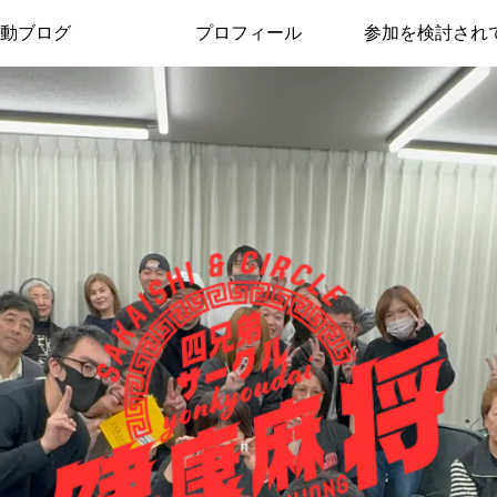
動ブログ
プロフィール
参加を検討され