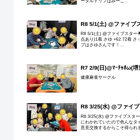
ータルトップはみーこ...
R8 5/1(土) @ファイ
Blog
R8 5/1(土) @ファイブス
点あり)1着 さゆ +62.72着 さ
プはさゆさんです！...
R7 2/9(日)@ﾏｰﾁｬｵω(堺
Blog
健康麻雀サークル
R8 3/25(水) @ファ
Blog
R8 3/25(水) @ファイブ
にわかれていたので色んなタ
意見交換するからこそ得られる