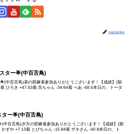
sazanka
イブスター🌟(中百舌鳥)
スター🌟(中百舌鳥)昼の部麻雀参加ありがとうございます！【成績】(順
着 ひろき +47.53着 呉ちゃん -34.64着 べあ -68.5本日の、トータ
ブスター🌟(中百舌鳥)
ター🌟(中百舌鳥)夕方の部麻雀参加ありがとうございます！【成績】(順
 かずや +7.13着 とびちゃん -15.84着 ザキさん -40.8本日の、ト