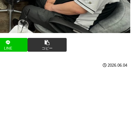
LINE
コピー
2026.06.04