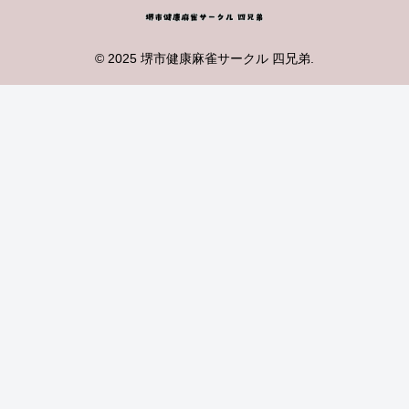
© 2025 堺市健康麻雀サークル 四兄弟.