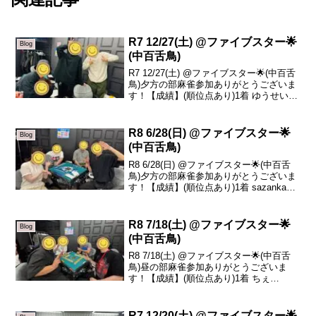
R7 12/27(土) @ファイブスター🌟
Blog
(中百舌鳥)
R7 12/27(土) @ファイブスター🌟(中百舌
鳥)夕方の部麻雀参加ありがとうございま
す！【成績】(順位点あり)1着 ゆうせい
+36.42着 蓮 +7.13着 ひろき -21.34着
sazanka -22.2本日の、トータルトップは
ゆ...
R8 6/28(日) @ファイブスター🌟
Blog
(中百舌鳥)
R8 6/28(日) @ファイブスター🌟(中百舌
鳥)夕方の部麻雀参加ありがとうございま
す！【成績】(順位点あり)1着 sazanka
+79.22着 ななみ -13.53着 ガミさん
-20.04着 コジマ -45.7本日の、トータルト
ップ...
R8 7/18(土) @ファイブスター🌟
Blog
(中百舌鳥)
R8 7/18(土) @ファイブスター🌟(中百舌
鳥)昼の部麻雀参加ありがとうございま
す！【成績】(順位点あり)1着 ちぇ
+55.82着 ゆうたろう +15.03着 りょうま
-16.34着 鈴木 -54.5本日の、トータルトッ
プはちぇさん...
R7 12/20(土) @ファイブスター🌟