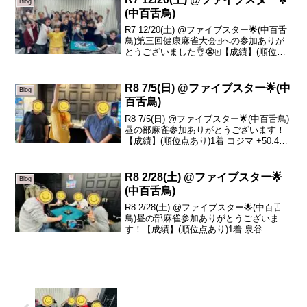
Blog
(中百舌鳥)
R7 12/20(土) @ファイブスター🌟(中百舌
鳥)第三回健康麻雀大会🀄への参加ありが
とうございました👌😭🀄️【成績】(順位点
あり)優勝🏆 泉谷さんラッキーセブン賞
真平さんブービー賞 晶子さん/リュージュ
さん入賞された方おめでとうござい...
R8 7/5(日) @ファイブスター🌟(中
Blog
百舌鳥)
R8 7/5(日) @ファイブスター🌟(中百舌鳥)
昼の部麻雀参加ありがとうございます！
【成績】(順位点あり)1着 コジマ +50.42
着 こちゃ +31.73着 だいぶつ -35.64着 ガ
ミさん -46.5本日の、トータルトップはコ
ジマさ...
R8 2/28(土) @ファイブスター🌟
Blog
(中百舌鳥)
R8 2/28(土) @ファイブスター🌟(中百舌
鳥)昼の部麻雀参加ありがとうございま
す！【成績】(順位点あり)1着 泉谷
+65.32着 さゆ +13.23着 真平 -6.14着 さ
っちゃん -72.4本日の、トータルトップは
泉谷さんです！...