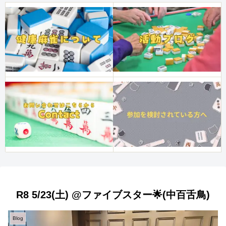
R8 5/23(土) @ファイブスター🌟(中百舌鳥)
Blog