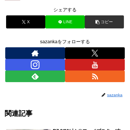
シェアする
X
LINE
コピー
sazankaをフォローする
sazanka
関連記事