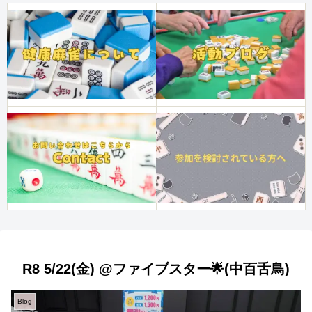
R8 5/22(金) @ファイブスター🌟(中百舌鳥)
Blog