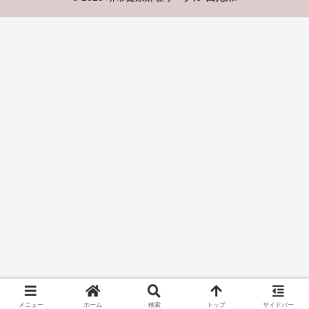
メニュー
ホーム
検索
トップ
サイドバー