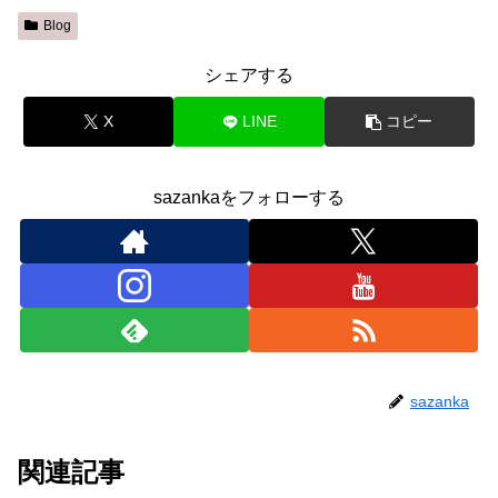
Blog
シェアする
X
LINE
コピー
sazankaをフォローする
sazanka
関連記事