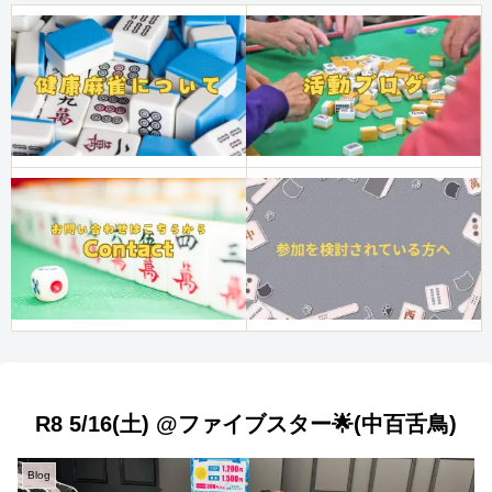
R8 5/16(土) @ファイブスター🌟(中百舌鳥)
Blog