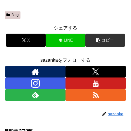
Blog
シェアする
X
LINE
コピー
sazankaをフォローする
sazanka