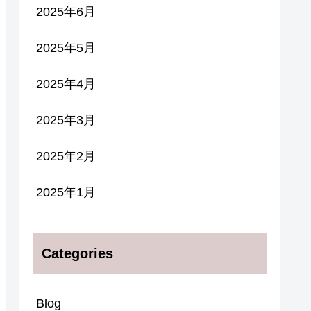
2025年6月
2025年5月
2025年4月
2025年3月
2025年2月
2025年1月
Categories
Blog