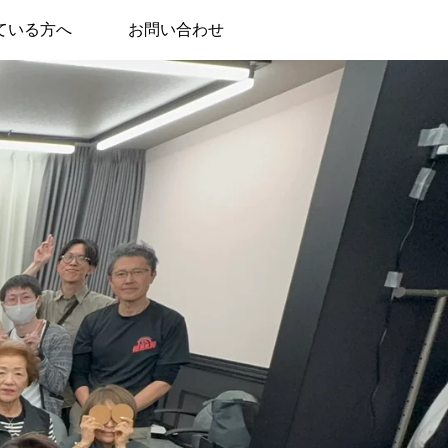
ている方へ
お問い合わせ