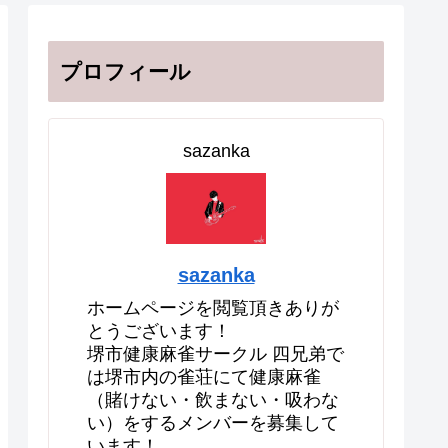
プロフィール
sazanka
sazanka
ホームページを閲覧頂きありが
とうございます！
堺市健康麻雀サークル 四兄弟で
は堺市内の雀荘にて健康麻雀
（賭けない・飲まない・吸わな
い）をするメンバーを募集して
います！