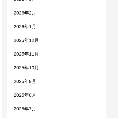
2026年2月
2026年1月
2025年12月
2025年11月
2025年10月
2025年9月
2025年8月
2025年7月