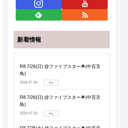
新着情報
R8 7/26(日) @ファイブスター🌟(中百舌
鳥)
2026.07.28
Blog
R8 7/26(日) @ファイブスター🌟(中百舌
鳥)
2026.07.28
Blog