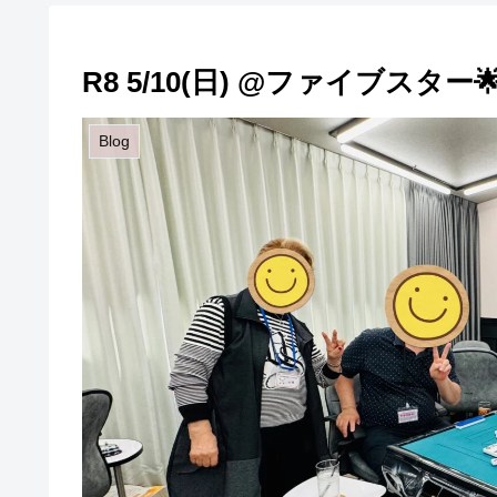
R8 5/10(日) @ファイブスター
Blog