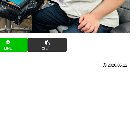
LINE
コピー
2026.05.12