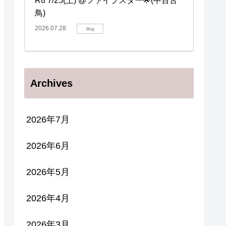
R8 7/25(土) @ファイブスター🌟(中百舌
鳥)
2026.07.28
Blog
Archives
2026年7月
2026年6月
2026年5月
2026年4月
2026年3月