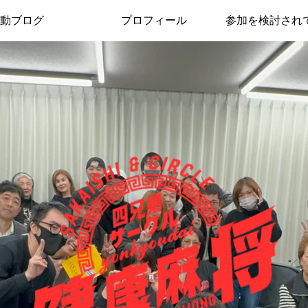
動ブログ
プロフィール
参加を検討され