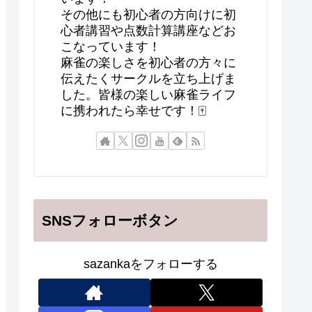
その他にも初心者の方向けに初
心者講習や点数計算講座などお
こなっています！
麻雀の楽しさを初心者の方々に
伝えたくサークルを立ち上げま
した。皆様の楽しい麻雀ライフ
に携われたら幸せです！🀄
SNSフォローボタン
sazankaをフォローする