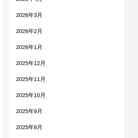
2026年3月
2026年2月
2026年1月
2025年12月
2025年11月
2025年10月
2025年9月
2025年8月