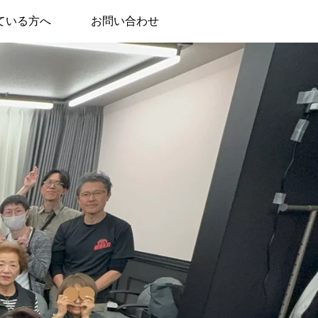
ている方へ
お問い合わせ