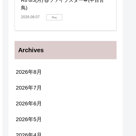
R8 8/3(月) @ファイブスター🌟(中百舌
鳥)
2026.08.07
Blog
Archives
2026年8月
2026年7月
2026年6月
2026年5月
2026年4月