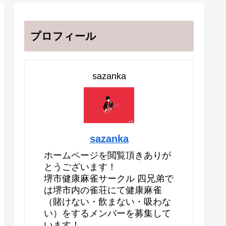
プロフィール
sazanka
sazanka
ホームページを閲覧頂きありが
とうございます！
堺市健康麻雀サークル 四兄弟で
は堺市内の雀荘にて健康麻雀
（賭けない・飲まない・吸わな
い）をするメンバーを募集して
います！