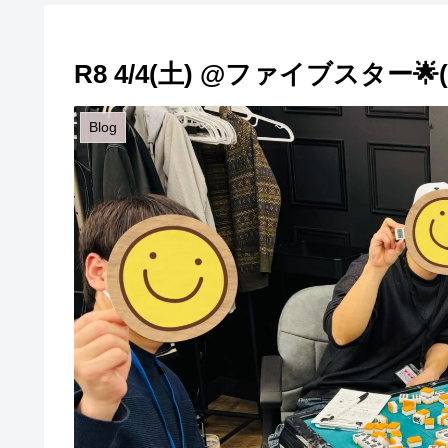
R8 4/4(土) @ファイブスター
Blog