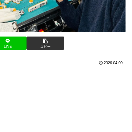
LINE
コピー
2026.04.09