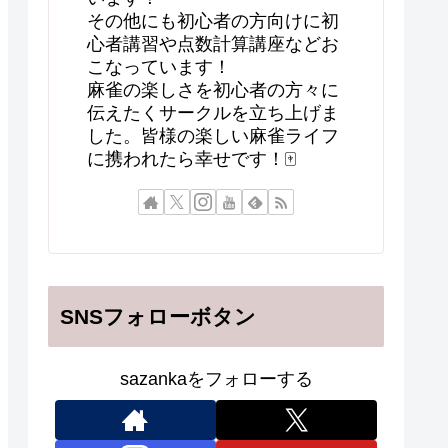
その他にも初心者の方向けに初
心者講習や点数計算講座などお
こなっています！
麻雀の楽しさを初心者の方々に
伝えたくサークルを立ち上げま
した。皆様の楽しい麻雀ライフ
に携われたら幸せです！🀄
SNSフォローボタン
sazankaをフォローする