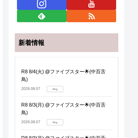
新着情報
R8 8/4(火) @ファイブスター🌟(中百舌
鳥)
2026.08.07
Blog
R8 8/3(月) @ファイブスター🌟(中百舌
鳥)
2026.08.07
Blog