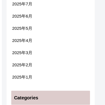
2025年7月
2025年6月
2025年5月
2025年4月
2025年3月
2025年2月
2025年1月
Categories