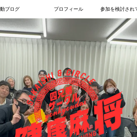
動ブログ
プロフィール
参加を検討され