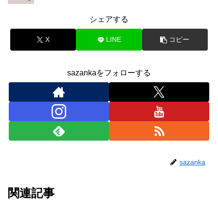
シェアする
X
LINE
コピー
sazankaをフォローする
sazanka
関連記事