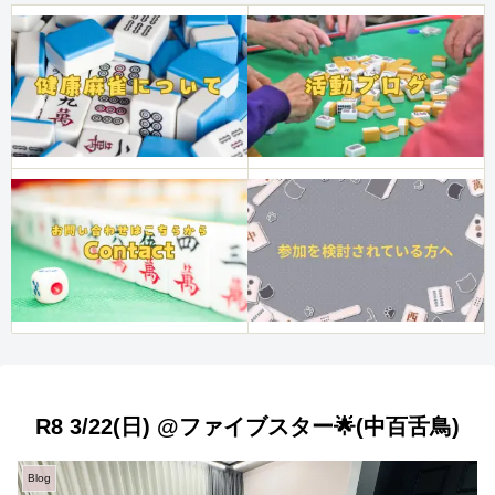
R8 3/22(日) @ファイブスター🌟(中百舌鳥)
Blog