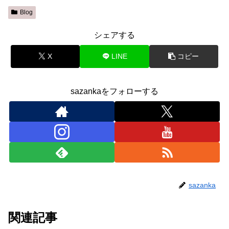
Blog
シェアする
X
LINE
コピー
sazankaをフォローする
sazanka
関連記事