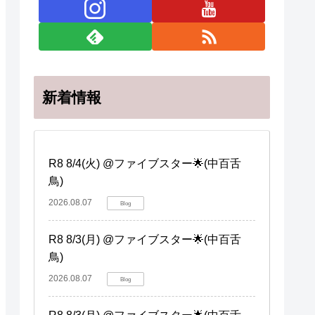
新着情報
R8 8/4(火) @ファイブスター🌟(中百舌
鳥)
2026.08.07
Blog
R8 8/3(月) @ファイブスター🌟(中百舌
鳥)
2026.08.07
Blog