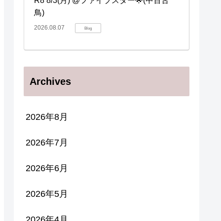
R8 8/3(月) @ファイブスター🌟(中百舌
鳥)
2026.08.07
Blog
Archives
2026年8月
2026年7月
2026年6月
2026年5月
2026年4月