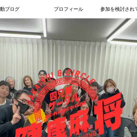
動ブログ
プロフィール
参加を検討され