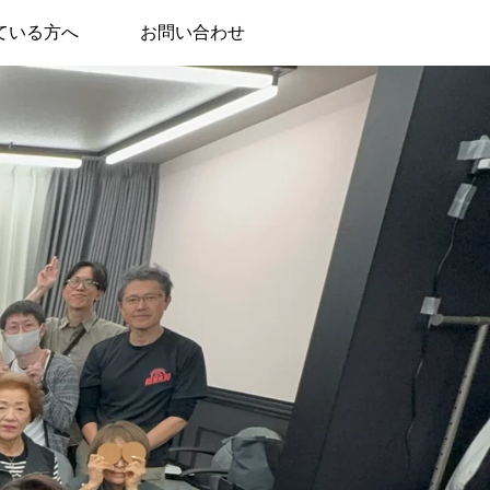
ている方へ
お問い合わせ