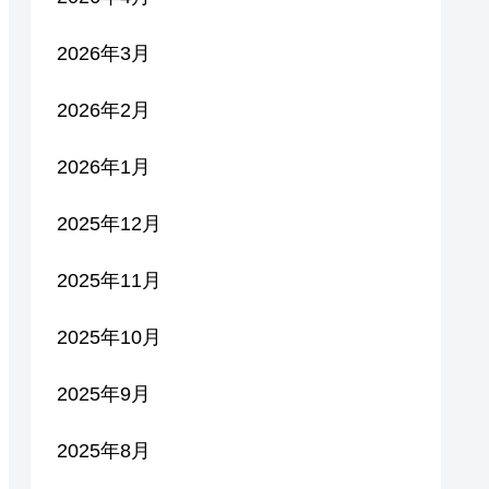
2026年3月
2026年2月
2026年1月
2025年12月
2025年11月
2025年10月
2025年9月
2025年8月