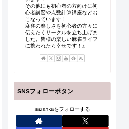
その他にも初心者の方向けに初
心者講習や点数計算講座などお
こなっています！
麻雀の楽しさを初心者の方々に
伝えたくサークルを立ち上げま
した。皆様の楽しい麻雀ライフ
に携われたら幸せです！🀄
SNSフォローボタン
sazankaをフォローする