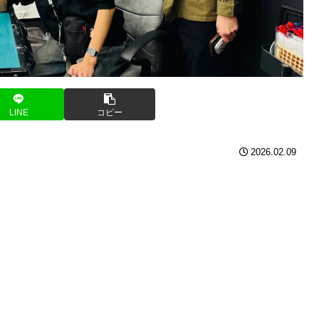
LINE
コピー
2026.02.09