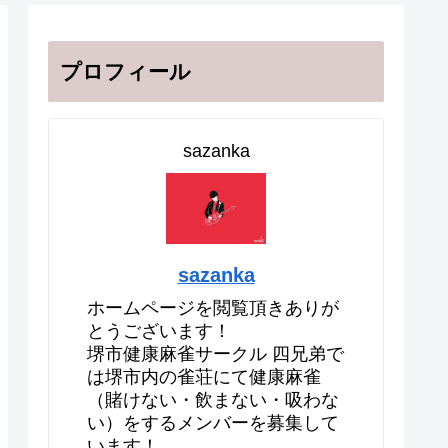
プロフィール
sazanka
sazanka
ホームページを閲覧頂きありが
とうございます！
堺市健康麻雀サークル 四兄弟で
は堺市内の雀荘にて健康麻雀
（賭けない・飲まない・吸わな
い）をするメンバーを募集して
います！