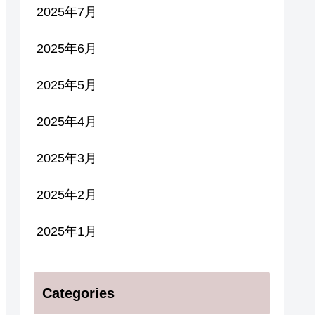
2025年7月
2025年6月
2025年5月
2025年4月
2025年3月
2025年2月
2025年1月
Categories