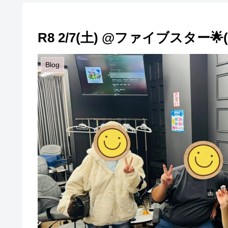
R8 2/7(土) @ファイブスター
Blog