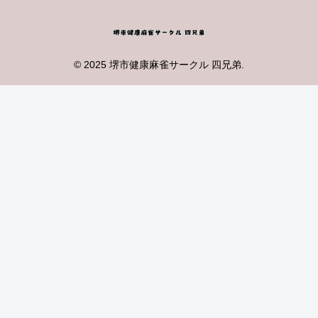
© 2025 堺市健康麻雀サークル 四兄弟.