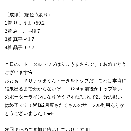
【成績】(順位点あり)
1着 りょうま +59.2
2着 みーこ +49.7
3着 真平 -41.7
4着 晶子 -67.2
本日の、トータルトップはりょうまさんです！おめでとう
ございます🌸
おおぉ！？りょうまくんトータルトップだ！これは本当に
結果出るまで分からないぞ！！+250pt前後がトップ争い
のボーダーラインになりそうですね⁉️これで2月分の戦い
は終了です！皆様2月度もたくさんのサークル利用ありが
とうございました！🫶🀄️
次回またのご参加お待ちしております🙇‍♀️