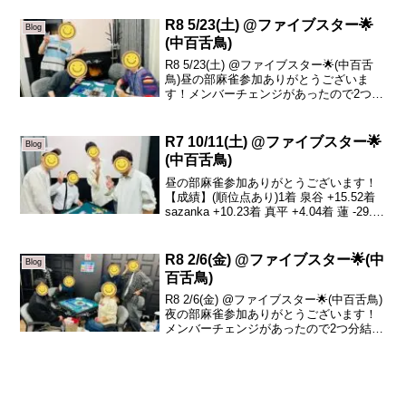
す！おめでとうございます🎉最後私が顔
を出した時80000点...
R8 5/23(土) @ファイブスター🌟
Blog
(中百舌鳥)
R8 5/23(土) @ファイブスター🌟(中百舌
鳥)昼の部麻雀参加ありがとうございま
す！メンバーチェンジがあったので2つ結
果載せておきます❣️【成績】(順位点あ
り)1着 sazanka +34.52着 かん介 +11.13
着 リュージュ -...
R7 10/11(土) @ファイブスター🌟
Blog
(中百舌鳥)
昼の部麻雀参加ありがとうございます！
【成績】(順位点あり)1着 泉谷 +15.52着
sazanka +10.23着 真平 +4.04着 蓮 -29.7
本日の、トータルトップは泉谷さんで
す！おめでとうございます🎉今日は急遽
薩摩さん夫婦が体調...
R8 2/6(金) @ファイブスター🌟(中
Blog
百舌鳥)
R8 2/6(金) @ファイブスター🌟(中百舌鳥)
夜の部麻雀参加ありがとうございます！
メンバーチェンジがあったので2つ分結果
を載せておきます！【成績】(順位点あ
り)1着 sazanka +27.52着 呉ちゃん
+17.13着 山川 -15...