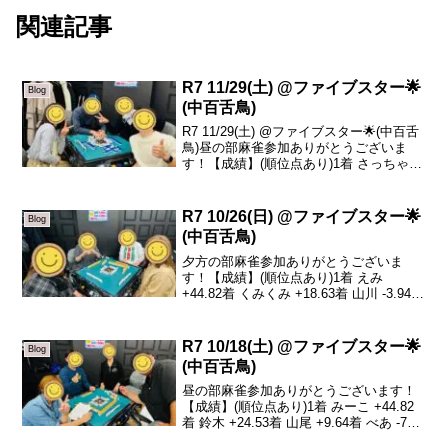
関連記事
R7 11/29(土) @ファイブスター🌟
Blog
(中百舌鳥)
R7 11/29(土) @ファイブスター🌟(中百舌
鳥)昼の部麻雀参加ありがとうございま
す！【成績】(順位点あり)1着 さっちゃん
+56.72着 真平 +3.23着 泉谷 -2.74着 さゆ
-57.2本日の、トータルトップはさっちゃ
んです...
R7 10/26(日) @ファイブスター🌟
Blog
(中百舌鳥)
夕方の部麻雀参加ありがとうございま
す！【成績】(順位点あり)1着 えみ
+44.82着 くみくみ +18.63着 山川 -3.94着
アサエ -59.5本日の、トータルトップはえ
みさんです！おめでとうございます🎉こ
ちらの卓は女子会卓でしたね...
R7 10/18(土) @ファイブスター🌟
Blog
(中百舌鳥)
昼の部麻雀参加ありがとうございます！
【成績】(順位点あり)1着 みーこ +44.82
着 鈴木 +24.53着 山尾 +9.64着 べあ -78.9
本日の、トータルトップはみーこさんで