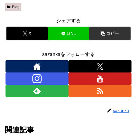
Blog
シェアする
X
LINE
コピー
sazankaをフォローする
sazanka
関連記事