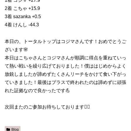
1着 コジマ +27.9
2着 こちゃ +15.9
3着 sazanka +0.5
4着 けんし -44.3
本日の、トータルトップはコジマさんです！おめでとうご
ざいます🌸
本日はこちゃさんとコジマさんが順調に得点を重ねていっ
て熱い戦いを繰り広げておりました！僕ははじめからよく
放銃しましたが諦めずたくさんリーチをかけて食い下がっ
ていきました！最後はプラスで終われたのは諦めずに頑張
れた証拠なので良かったです💪
次回またのご参加お待ちしております🙇‍♀️
Blog