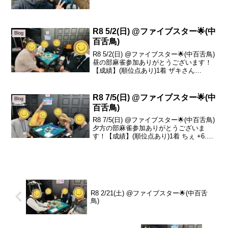
R8 5/2(日) @ファイブスター🌟(中
Blog
百舌鳥)
R8 5/2(日) @ファイブスター🌟(中百舌鳥)
昼の部麻雀参加ありがとうございます！
【成績】(順位点あり)1着 ザキさん
+59.62着 ガミさん -15.03着 リュージュ
-19.04着 コジマ -25.6本日の、トータルト
ップはザキ...
R8 7/5(日) @ファイブスター🌟(中
Blog
百舌鳥)
R8 7/5(日) @ファイブスター🌟(中百舌鳥)
夕方の部麻雀参加ありがとうございま
す！【成績】(順位点あり)1着 ちぇ +6.12
着 けいいちろう +4.13着 Bow -1.54着 コ
ジマ -8.7本日の、トータルトップはちぇ
さんです！...
R8 2/21(土) @ファイブスター🌟(中百舌
鳥)