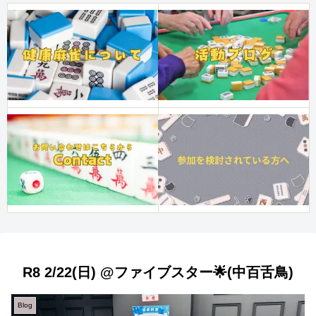
R8 2/22(日) @ファイブスター🌟(中百舌鳥)
Blog