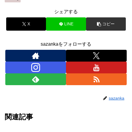
シェアする
X
LINE
コピー
sazankaをフォローする
sazanka
関連記事