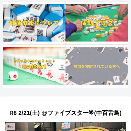
R8 2/21(土) @ファイブスター🌟(中百舌鳥)
Blog