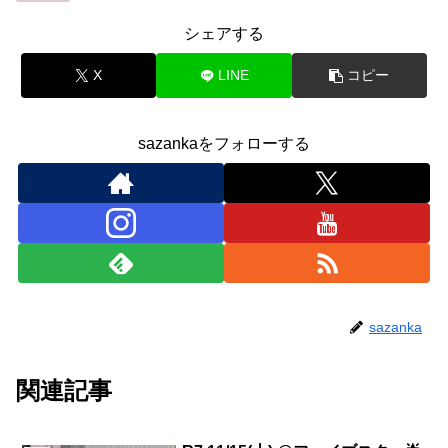
シェアする
X
LINE
コピー
sazankaをフォローする
sazanka
関連記事