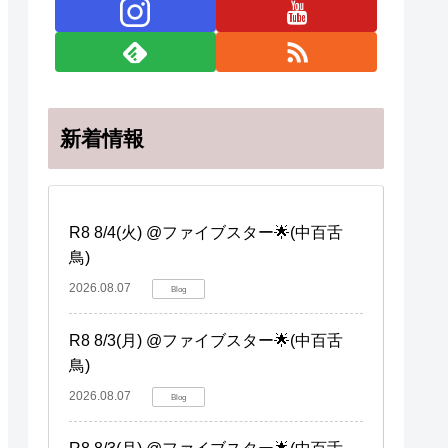
新着情報
R8 8/4(火) @ファイブスター🌟(中百舌
鳥)
2026.08.07
Blog
R8 8/3(月) @ファイブスター🌟(中百舌
鳥)
2026.08.07
Blog