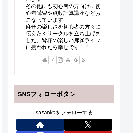
その他にも初心者の方向けに初
心者講習や点数計算講座などお
こなっています！
麻雀の楽しさを初心者の方々に
伝えたくサークルを立ち上げま
した。皆様の楽しい麻雀ライフ
に携われたら幸せです！🀄
SNSフォローボタン
sazankaをフォローする