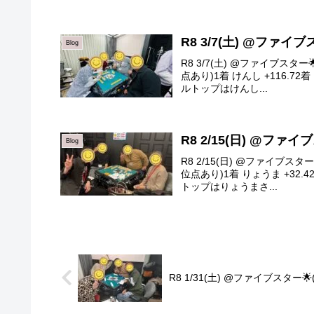
R8 3/7(土) @ファイ
Blog
R8 3/7(土) @ファイブス
点あり)1着 けんし +116.72着
ルトップはけんし...
R8 2/15(日) @ファ
Blog
R8 2/15(日) @ファイブ
位点あり)1着 りょうま +32.42
トップはりょうまさ...
R8 1/31(土) @ファイブスター