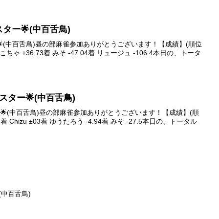
ブスター🌟(中百舌鳥)
ター🌟(中百舌鳥)昼の部麻雀参加ありがとうございます！【成績】(順位
 こちゃ +36.73着 みそ -47.04着 リュージュ -106.4本日の、トータ
イブスター🌟(中百舌鳥)
スター🌟(中百舌鳥)昼の部麻雀参加ありがとうございます！【成績】(順
着 Chizu ±03着 ゆうたろう -4.94着 みそ -27.5本日の、トータル
(中百舌鳥)