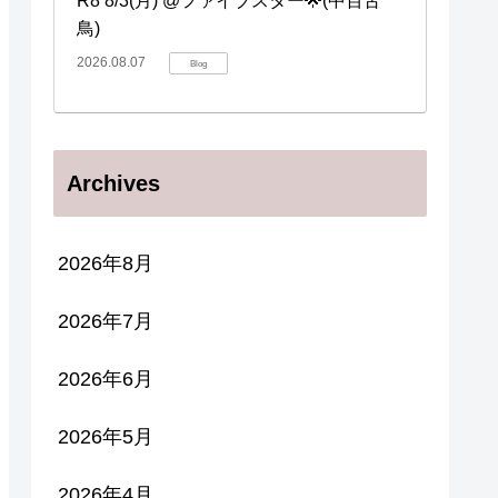
R8 8/3(月) @ファイブスター🌟(中百舌
鳥)
2026.08.07
Blog
Archives
2026年8月
2026年7月
2026年6月
2026年5月
2026年4月