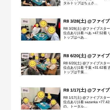
タルトップはちぇさ...
R8 3/28(土) @ファ
Blog
R8 3/28(土) @ファイブ
位点あり)1着 べあ +47.52着 り
トップはべあ...
R8 6/20(土) @ファ
Blog
R8 6/20(土) @ファイブ
位点あり)1着 千葉 +31.62着 吉
トップは千葉...
R8 1/17(土) @ファ
Blog
R8 1/17(土) @ファイブ
位点あり)1着 sazanka +77.
の、トータル...