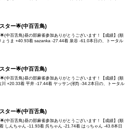
イブスター🌟(中百舌鳥)
スター🌟(中百舌鳥)昼の部麻雀参加ありがとうございます！【成績】(順
ょうま +40.93着 sazanka -27.44着 泉谷 -61.0本日の、トータル
イブスター🌟(中百舌鳥)
スター🌟(中百舌鳥)昼の部麻雀参加ありがとうございます！【成績】(順
川 +20.33着 平井 -17.44着 ヤッサン(初❗️) -34.2本日の、トータル
イブスター🌟(中百舌鳥)
スター🌟(中百舌鳥)昼の部麻雀参加ありがとうございます！【成績】(順
42着 しんちゃん -11.93着 呉ちゃん -21.74着 はっちゃん -43.8本日