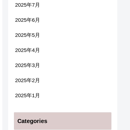
2025年7月
2025年6月
2025年5月
2025年4月
2025年3月
2025年2月
2025年1月
Categories