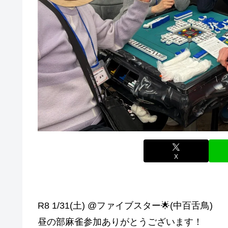
X
R8 1/31(土) @ファイブスター🌟(中百舌鳥)
昼の部麻雀参加ありがとうございます！