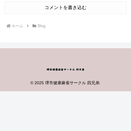
コメントを書き込む
ホーム
Blog
© 2025 堺市健康麻雀サークル 四兄弟.