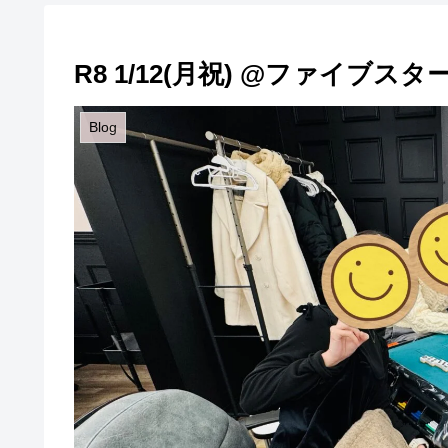
R8 1/12(月祝) @ファイブスタ
Blog