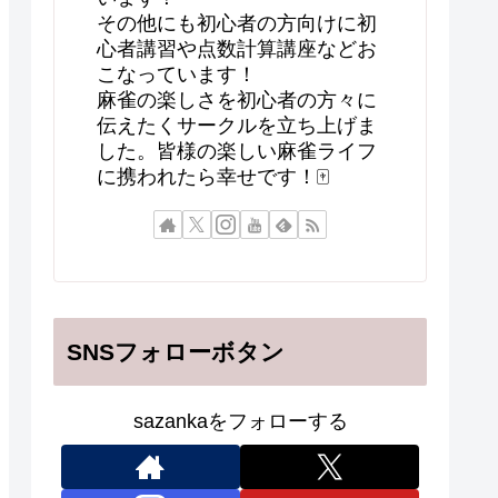
その他にも初心者の方向けに初
心者講習や点数計算講座などお
こなっています！
麻雀の楽しさを初心者の方々に
伝えたくサークルを立ち上げま
した。皆様の楽しい麻雀ライフ
に携われたら幸せです！🀄
SNSフォローボタン
sazankaをフォローする