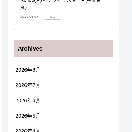
R8 8/3(月) @ファイブスター🌟(中百舌
鳥)
2026.08.07
Blog
Archives
2026年8月
2026年7月
2026年6月
2026年5月
2026年4月