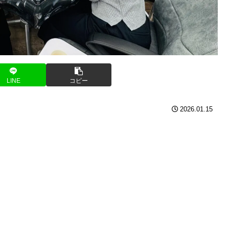
LINE
コピー
2026.01.15