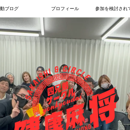
動ブログ
プロフィール
参加を検討され