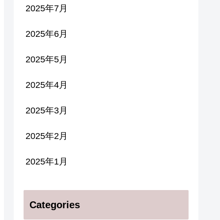
2025年7月
2025年6月
2025年5月
2025年4月
2025年3月
2025年2月
2025年1月
Categories