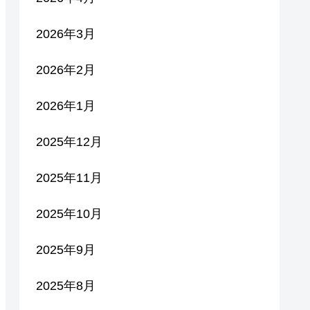
2026年3月
2026年2月
2026年1月
2025年12月
2025年11月
2025年10月
2025年9月
2025年8月