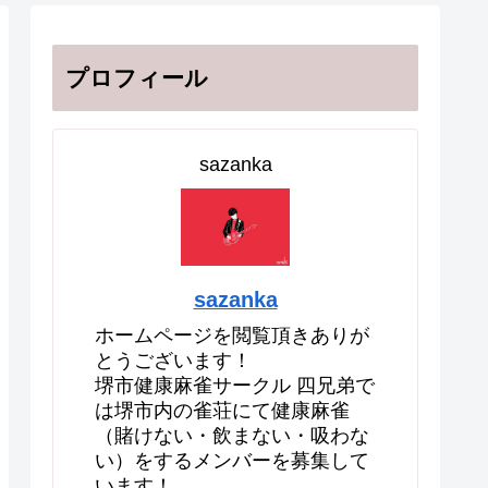
プロフィール
sazanka
sazanka
ホームページを閲覧頂きありが
とうございます！
堺市健康麻雀サークル 四兄弟で
は堺市内の雀荘にて健康麻雀
（賭けない・飲まない・吸わな
い）をするメンバーを募集して
います！