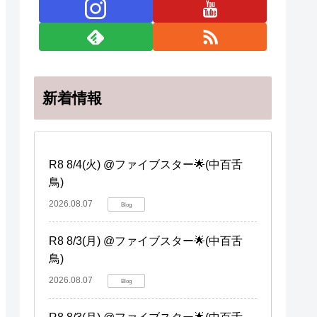
新着情報
R8 8/4(火) @ファイブスター🌟(中百舌
鳥)
2026.08.07
Blog
R8 8/3(月) @ファイブスター🌟(中百舌
鳥)
2026.08.07
Blog