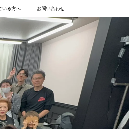
ている方へ
お問い合わせ