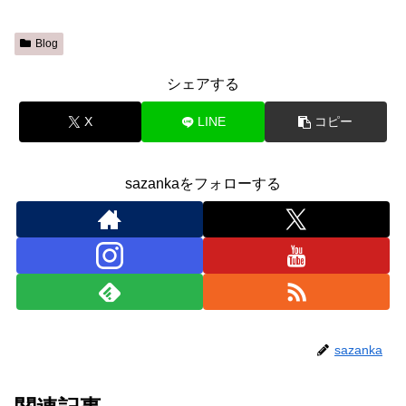
Blog
シェアする
X
LINE
コピー
sazankaをフォローする
sazanka