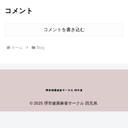
コメント
コメントを書き込む
ホーム
Blog
© 2025 堺市健康麻雀サークル 四兄弟.