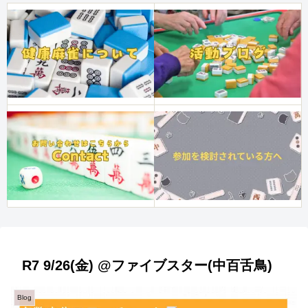
R7 9/26(金) @ファイブスター(中百舌鳥)
Blog