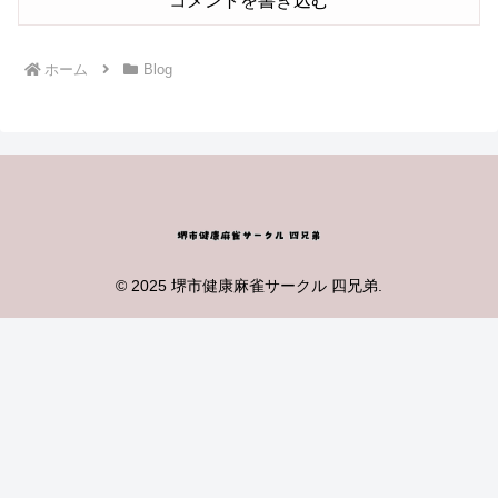
コメントを書き込む
ホーム
Blog
© 2025 堺市健康麻雀サークル 四兄弟.