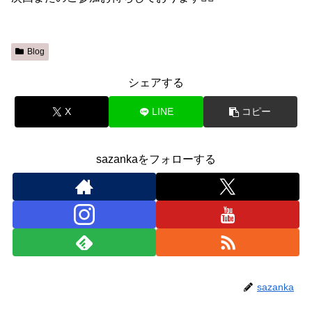
Blog
シェアする
X
LINE
コピー
sazankaをフォローする
sazanka