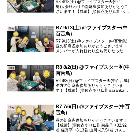
R8 4/18(土) @ファイブスター🌟(中百舌
鳥)大会終わりの部麻雀参加ありがとうご
ざいます！【成績】(順位点あり)1着 べあ
+62.22着 まに +43.73着 りょうま -36.74
着 泉谷 -69.2本日の、トータルトップは
べあさ...
R7 9/13(土) @ファイブスター(中
Blog
百舌鳥)
R7 9/13(土) @ファイブスター(中百舌鳥)
昼の部麻雀参加ありがとうございます！
メンバーが入れ替わり立ち代りだったの
で2つ成績を出します！【成績】(順位点
あり)1着 sazanka +43.82着 みーこ
+16.63着 かん介-17...
R8 8/2(日) @ファイブスター🌟(中
Blog
百舌鳥)
R8 8/2(日) @ファイブスター🌟(中百舌鳥)
夕方の部麻雀参加ありがとうございま
す！【成績】(順位点あり)1着 sazanka
+27.92着 小嶋 +24.33着 ななみ -2.24着
リュージュ -50.0本日の、トータルトップ
はs...
R7 7/6(日) @ファイブスター(中百
Blog
舌鳥)
昼の部麻雀参加ありがとうございます！
【成績】(順位点あり)1着 森晶子 +32.92
着 森真平 +8.13着 山川 -17.54着 けんし
-23.5本日のトータルトップは森晶子さん