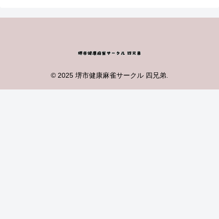
© 2025 堺市健康麻雀サークル 四兄弟.