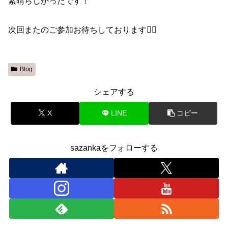
素晴らしかったです！
次回またのご参加お待ちしております🙇‍♀️
Blog
シェアする
X
LINE
コピー
sazankaをフォローする