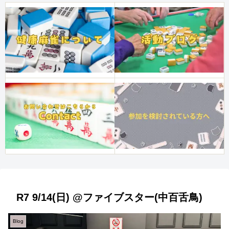
R7 9/14(日) @ファイブスター(中百舌鳥)
Blog