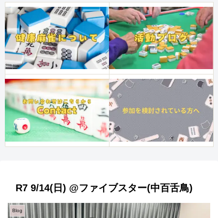
R7 9/14(日) @ファイブスター(中百舌鳥)
Blog