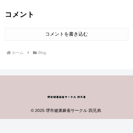
コメント
コメントを書き込む
ホーム
Blog
© 2025 堺市健康麻雀サークル 四兄弟.