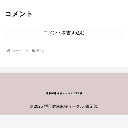
コメント
コメントを書き込む
ホーム
Blog
© 2025 堺市健康麻雀サークル 四兄弟.