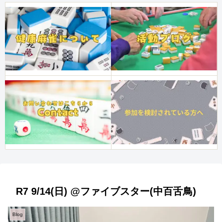
R7 9/14(日) @ファイブスター(中百舌鳥)
Blog