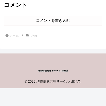
コメント
コメントを書き込む
ホーム
Blog
© 2025 堺市健康麻雀サークル 四兄弟.