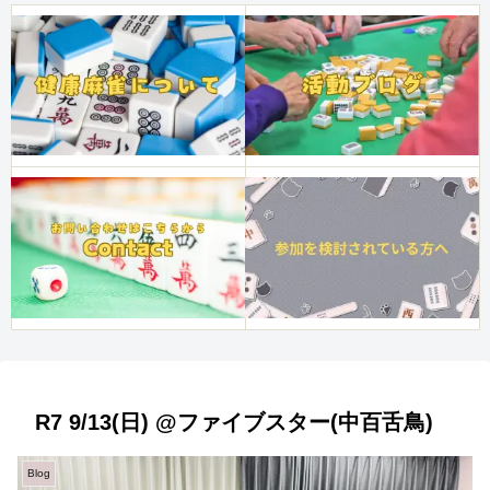
R7 9/13(日) @ファイブスター(中百舌鳥)
Blog