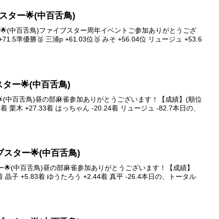
イブスター🌟(中百舌鳥)
スター🌟(中百舌鳥)ファイブスター周年イベントご参加ありがとうござ
71.5準優勝🥈 三浦p +61.03位🥉 みそ +56.04位 リュージュ +53.6
ブスター🌟(中百舌鳥)
ター🌟(中百舌鳥)昼の部麻雀参加ありがとうございます！【成績】(順位
着 栗木 +27.33着 はっちゃん -20.24着 リュージュ -82.7本日の、
ァイブスター🌟(中百舌鳥)
ブスター🌟(中百舌鳥)昼の部麻雀参加ありがとうございます！【成績】
着 晶子 +5.83着 ゆうたろう +2.44着 真平 -26.4本日の、トータル