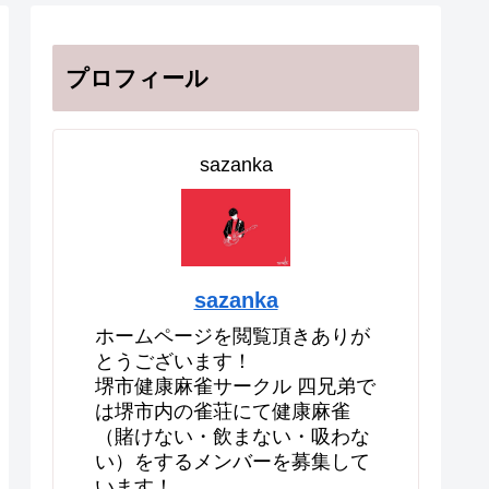
プロフィール
sazanka
sazanka
ホームページを閲覧頂きありが
とうございます！
堺市健康麻雀サークル 四兄弟で
は堺市内の雀荘にて健康麻雀
（賭けない・飲まない・吸わな
い）をするメンバーを募集して
います！