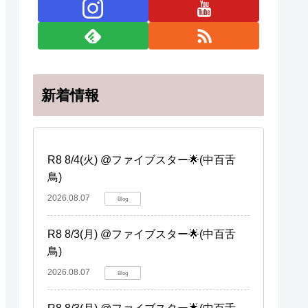
新着情報
R8 8/4(火) @ファイブスター🌟(中百舌
鳥)
2026.08.07
Blog
R8 8/3(月) @ファイブスター🌟(中百舌
鳥)
2026.08.07
Blog