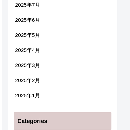
2025年7月
2025年6月
2025年5月
2025年4月
2025年3月
2025年2月
2025年1月
Categories