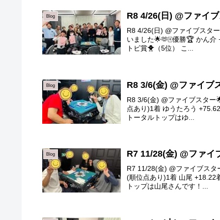
R8 4/26(日) @ファ
Blog
R8 4/26(日) @ファイブ
いました🌟🫶🀄️優勝🏆 かん介 +
トビ賞🐥（5位） こ...
R8 3/6(金) @ファイ
Blog
R8 3/6(金) @ファイブス
点あり)1着 ゆうたろう +75.62
トータルトップはゆ...
R7 11/28(金) @フ
Blog
R7 11/28(金) @ファイ
(順位点あり)1着 山尾 +18.22
トップは山尾さんです！...