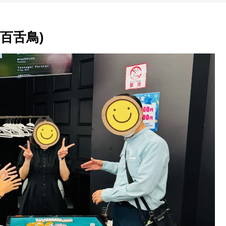
中百舌鳥)