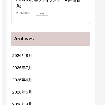
R8 8/3(月) @ファイブスター🌟(中百舌
鳥)
2026.08.07
Blog
Archives
2026年8月
2026年7月
2026年6月
2026年5月
2026年4月