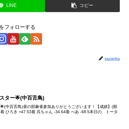
LINE
コピー
kaをフォローする
sazanka
イブスター🌟(中百舌鳥)
スター🌟(中百舌鳥)昼の部麻雀参加ありがとうございます！【成績】(順
着 ひろき +47.53着 呉ちゃん -34.64着 べあ -68.5本日の、トータ