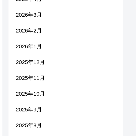
2026年3月
2026年2月
2026年1月
2025年12月
2025年11月
2025年10月
2025年9月
2025年8月