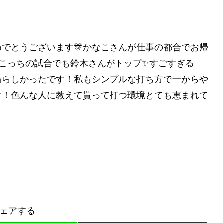
でとうございます🎊かなこさんが仕事の都合でお帰
️こっちの試合でも鈴木さんがトップ✨すごすぎる
晴らしかったです！私もシンプルな打ち方で一からや
す！色んな人に教えて貰って打つ環境とても恵まれて
ェアする