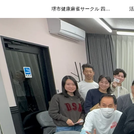
堺市健康麻雀サークル 四兄弟について
活