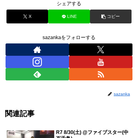
シェアする
X
LINE
コピー
sazankaをフォローする
sazanka
関連記事
R7 8/30(土) @ファイブスター(中
Blog