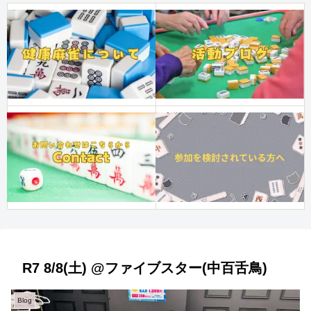
R7 8/8(土) @ファイブスター(中百舌鳥)
Blog