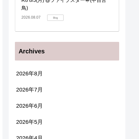
R8 8/3(月) @ファイブスター🌟(中百舌
鳥)
2026.08.07
Blog
Archives
2026年8月
2026年7月
2026年6月
2026年5月
2026年4月