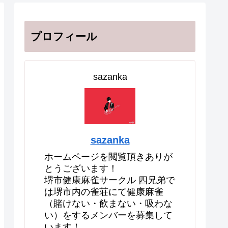
プロフィール
sazanka
sazanka
ホームページを閲覧頂きありが
とうございます！
堺市健康麻雀サークル 四兄弟で
は堺市内の雀荘にて健康麻雀
（賭けない・飲まない・吸わな
い）をするメンバーを募集して
います！