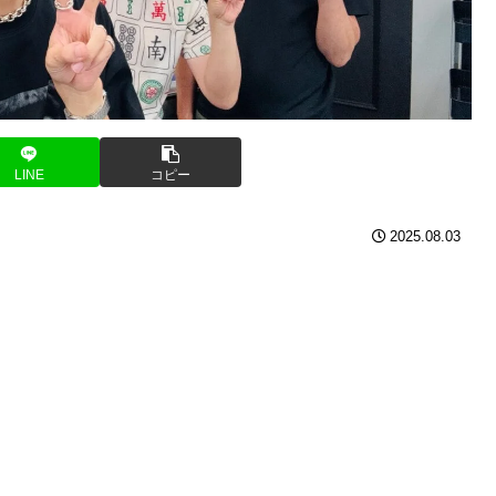
LINE
コピー
2025.08.03