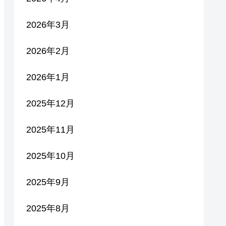
2026年3月
2026年2月
2026年1月
2025年12月
2025年11月
2025年10月
2025年9月
2025年8月