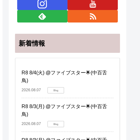
新着情報
R8 8/4(火) @ファイブスター🌟(中百舌
鳥)
2026.08.07
Blog
R8 8/3(月) @ファイブスター🌟(中百舌
鳥)
2026.08.07
Blog