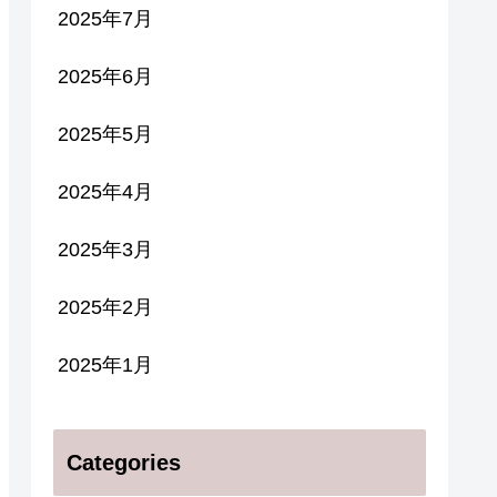
2025年7月
2025年6月
2025年5月
2025年4月
2025年3月
2025年2月
2025年1月
Categories