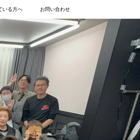
ている方へ
お問い合わせ