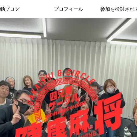
動ブログ
プロフィール
参加を検討され