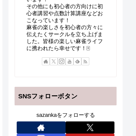
その他にも初心者の方向けに初
心者講習や点数計算講座などお
こなっています！
麻雀の楽しさを初心者の方々に
伝えたくサークルを立ち上げま
した。皆様の楽しい麻雀ライフ
に携われたら幸せです！🀄
SNSフォローボタン
sazankaをフォローする