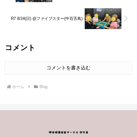
R7 8/24(日) @ファイブスター(中百舌鳥)
コメント
コメントを書き込む
ホーム
Blog