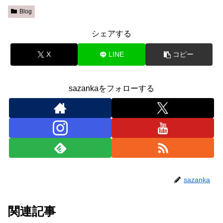
Blog
シェアする
X
LINE
コピー
sazankaをフォローする
sazanka
関連記事