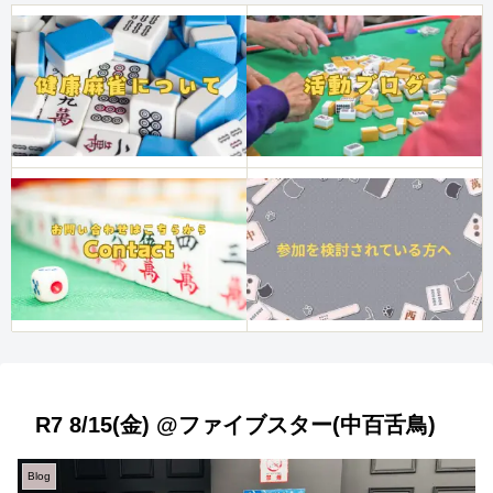
R7 8/15(金) @ファイブスター(中百舌鳥)
Blog