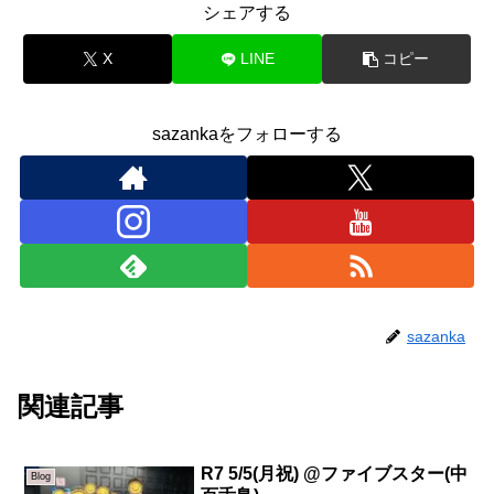
シェアする
X
LINE
コピー
sazankaをフォローする
sazanka
関連記事
R7 5/5(月祝) @ファイブスター(中
Blog