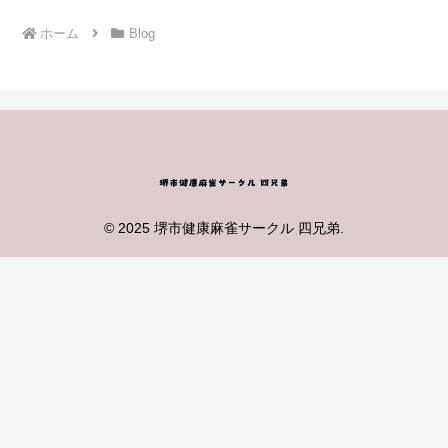
ホーム
Blog
© 2025 堺市健康麻雀サークル 四兄弟.