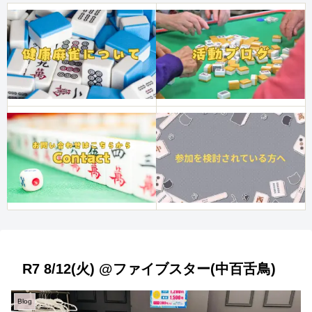
R7 8/12(火) @ファイブスター(中百舌鳥)
Blog