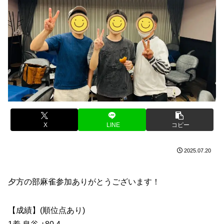
X
LINE
コピー
2025.07.20
夕方の部麻雀参加ありがとうございます！
【成績】(順位点あり)