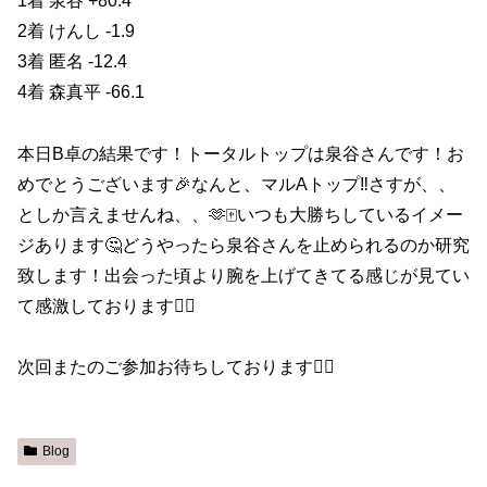
1着 泉谷 +80.4
2着 けんし -1.9
3着 匿名 -12.4
4着 森真平 -66.1
本日B卓の結果です！トータルトップは泉谷さんです！お
めでとうございます🎉なんと、マルAトップ‼️さすが、、
としか言えませんね、、🫶🀄️いつも大勝ちしているイメー
ジあります🤔どうやったら泉谷さんを止められるのか研究
致します！出会った頃より腕を上げてきてる感じが見てい
て感激しております🙇‍♂️
次回またのご参加お待ちしております🙇‍♀️
Blog