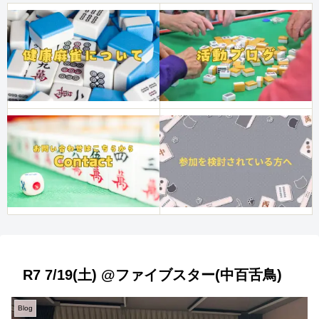
R7 7/19(土) @ファイブスター(中百舌鳥)
Blog