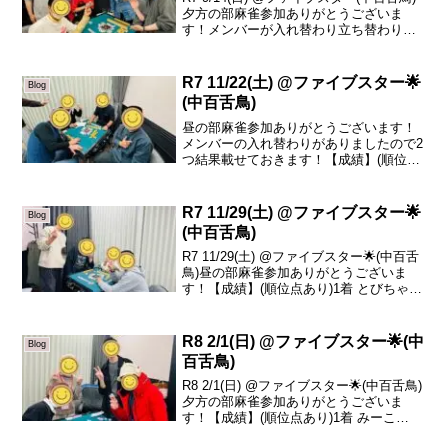
夕方の部麻雀参加ありがとうございま
す！メンバーが入れ替わり立ち替わりだ
ったので2つ載せておきます！【成績】
(順位点あり)1着 泉谷 +29.12着 みーこ
+17.73着 ましろ -7.54...
R7 11/22(土) @ファイブスター🌟
Blog
(中百舌鳥)
昼の部麻雀参加ありがとうございます！
メンバーの入れ替わりがありましたので2
つ結果載せておきます！【成績】(順位点
あり)1着 泉谷 +27.32着 真平 +20.73着 ザ
キさん -7.24着 ぷよ -40.8１着 泉谷
+44.02着 ザキ...
R7 11/29(土) @ファイブスター🌟
Blog
(中百舌鳥)
R7 11/29(土) @ファイブスター🌟(中百舌
鳥)昼の部麻雀参加ありがとうございま
す！【成績】(順位点あり)1着 とびちゃん
+25.82着 みーこ +14.13着 sazanka -1.64
着 やまちゃん(初❗️) -38.3本日の、...
R8 2/1(日) @ファイブスター🌟(中
Blog
百舌鳥)
R8 2/1(日) @ファイブスター🌟(中百舌鳥)
夕方の部麻雀参加ありがとうございま
す！【成績】(順位点あり)1着 みーこ
+52.82着 ななみ +8.23着 sazanka -9.14