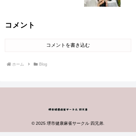
コメント
コメントを書き込む
ホーム
Blog
© 2025 堺市健康麻雀サークル 四兄弟.