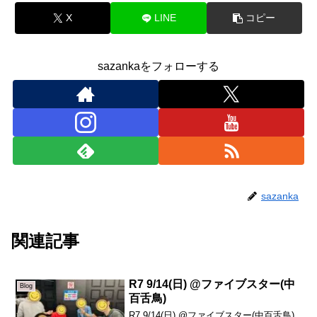
X
LINE
コピー
sazankaをフォローする
sazanka
関連記事
R7 9/14(日) @ファイブスター(中
Blog
百舌鳥)
R7 9/14(日) @ファイブスター(中百舌鳥)