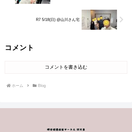
R7 5/18(日) @山川さん宅
コメント
コメントを書き込む
ホーム
Blog