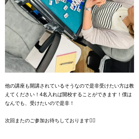
他の講座も開講されているそうなので是非受けたい方は教
えてください！4名入れば開校することができます！僕は
なんでも、受けたいので是非！
次回またのご参加お待ちしております🙇‍♀️