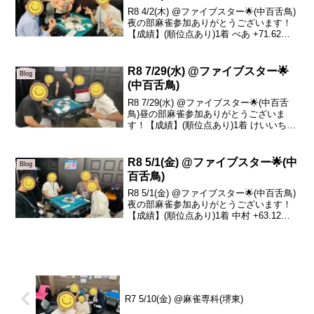
R8 4/2(木) @ファイブスター🌟(中百舌鳥)
夜の部麻雀参加ありがとうございます！
【成績】(順位点あり)1着 べあ +71.62着
Jeff -9.53着 sazanka -29.14着 えみ -33.0
本日の、トータルトップはべあさん...
R8 7/29(水) @ファイブスター🌟
Blog
(中百舌鳥)
R8 7/29(水) @ファイブスター🌟(中百舌
鳥)昼の部麻雀参加ありがとうございま
す！【成績】(順位点あり)1着 けいいちろ
う +66.52着 ちぇ +60.93着 小嶋 -33.64着
栗木 -93.8本日の、トータルトップはけい
いちろ...
R8 5/1(金) @ファイブスター🌟(中
Blog
百舌鳥)
R8 5/1(金) @ファイブスター🌟(中百舌鳥)
夜の部麻雀参加ありがとうございます！
【成績】(順位点あり)1着 中村 +63.12着
コジマ +57.03着 sazanka -54.04着 リュ
ージュ -66.1本日の、トータルトップは
中...
R7 5/10(金) @麻雀専科(堺東)