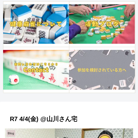
R7 4/4(金) @山川さん宅
Blog