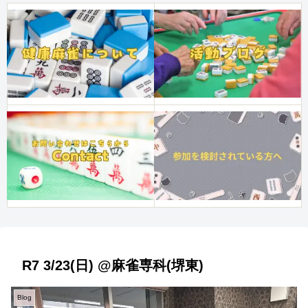
R7 3/23(日) @麻雀専科(堺東)
Blog