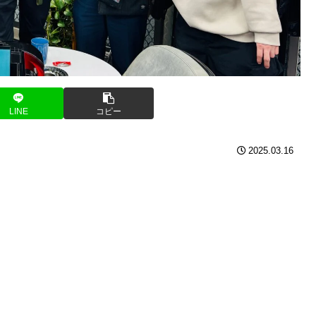
LINE
コピー
2025.03.16