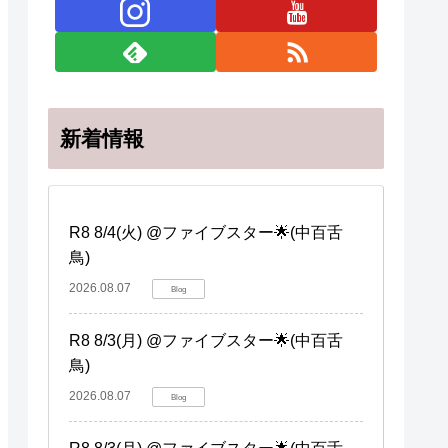
新着情報
R8 8/4(火) @ファイブスター🌟(中百舌
鳥)
2026.08.07
Blog
R8 8/3(月) @ファイブスター🌟(中百舌
鳥)
2026.08.07
Blog