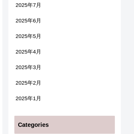
2025年7月
2025年6月
2025年5月
2025年4月
2025年3月
2025年2月
2025年1月
Categories