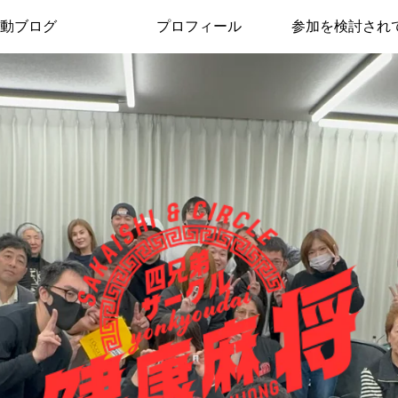
動ブログ
プロフィール
参加を検討され