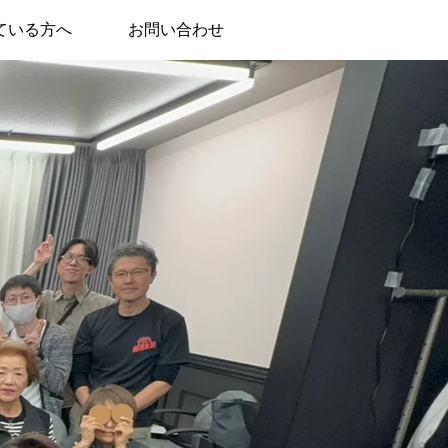
ている方へ
お問い合わせ