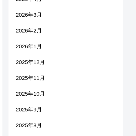
2026年3月
2026年2月
2026年1月
2025年12月
2025年11月
2025年10月
2025年9月
2025年8月