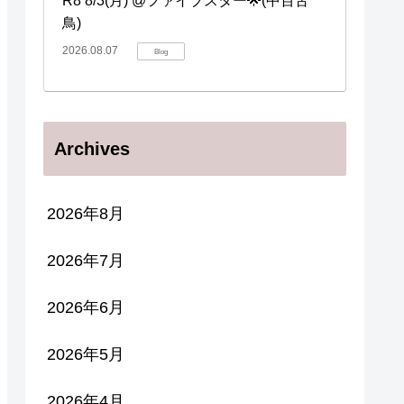
R8 8/3(月) @ファイブスター🌟(中百舌
鳥)
2026.08.07
Blog
Archives
2026年8月
2026年7月
2026年6月
2026年5月
2026年4月