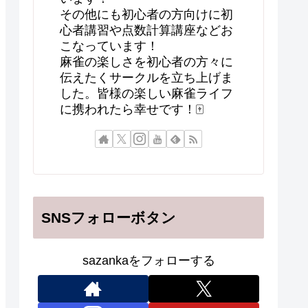
その他にも初心者の方向けに初
心者講習や点数計算講座などお
こなっています！
麻雀の楽しさを初心者の方々に
伝えたくサークルを立ち上げま
した。皆様の楽しい麻雀ライフ
に携われたら幸せです！🀄
SNSフォローボタン
sazankaをフォローする