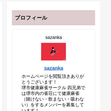
プロフィール
sazanka
sazanka
ホームページを閲覧頂きありが
とうございます！
堺市健康麻雀サークル 四兄弟で
は堺市内の雀荘にて健康麻雀
（賭けない・飲まない・吸わな
い）をするメンバーを募集して
います！